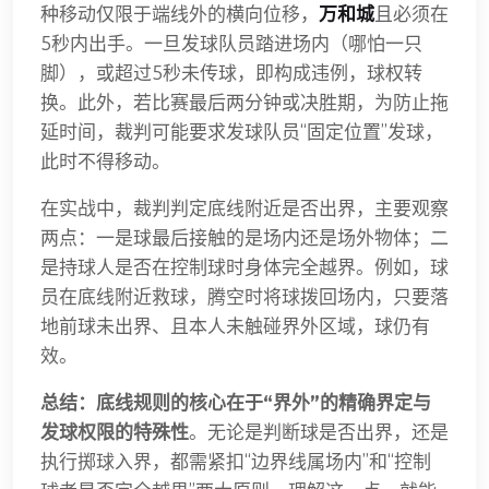
种移动仅限于端线外的横向位移，
万和城
且必须在
5秒内出手。一旦发球队员踏进场内（哪怕一只
脚），或超过5秒未传球，即构成违例，球权转
换。此外，若比赛最后两分钟或决胜期，为防止拖
延时间，裁判可能要求发球队员“固定位置”发球，
此时不得移动。
在实战中，裁判判定底线附近是否出界，主要观察
两点：一是球最后接触的是场内还是场外物体；二
是持球人是否在控制球时身体完全越界。例如，球
员在底线附近救球，腾空时将球拨回场内，只要落
地前球未出界、且本人未触碰界外区域，球仍有
效。
总结：底线规则的核心在于“界外”的精确界定与
发球权限的特殊性
。无论是判断球是否出界，还是
执行掷球入界，都需紧扣“边界线属场内”和“控制