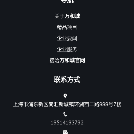
关于
万和城
精品项目
企业要闻
企业服务
接洽
万和城官网
联系方式
上海市浦东新区南汇新城镇环湖西二路888号7楼
19514193792