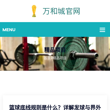
精品项目
首页
精品项目
篮球底线规则是什么？详解发球与界外