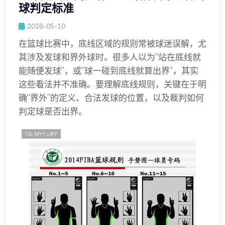
球判定标准
2026-05-10
在篮球比赛中，底线区域的规则常被球迷误解，尤
其涉及发球和界外球时。很多人以为“站在底线就
能随便发球”，或“球一碰到底线就算出界”，其实
这些看法并不准确。要理解底线规则，关键在于明
确“界外”的定义、合法发球的位置，以及裁判如何
判定球是否出界。