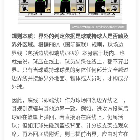
规则本质：界外的判定依据是球或持球人是否触及
界外区域
。根据FIBA（国际篮联）规则，球场边
界线（包括边线和端线/底线）本身属于场内。也
就是说，球压在线上、球员脚踩在线上，都不算出
界。只有当球或持球球员的身体任何部分完全越过
边界线并接触界外地面、物体或人员时，才构成界
外球。
因此，底线（即端线）作为球场四条边界线之一，
其规则逻辑与其他边界一致。例如，进攻方投篮后
球砸在篮筐上弹回，若直接落在底线上，仍属活
球；但如果球先碰到篮板背面、计分板支架或观众
席，再落回底线附近，则已提前出界，应由对方在