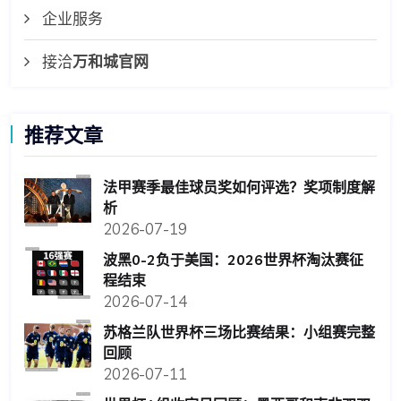
企业服务
接洽
万和城官网
推荐文章
法甲赛季最佳球员奖如何评选？奖项制度解
析
2026-07-19
波黑0-2负于美国：2026世界杯淘汰赛征
程结束
2026-07-14
苏格兰队世界杯三场比赛结果：小组赛完整
回顾
2026-07-11