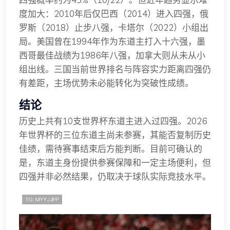
度加大：2010年后仅巴西（2014）进入四强，俄
罗斯（2018）止步八强，卡塔尔（2022）小组出
局。美国曾在1994年作为东道主打入十六强，墨
西哥最佳战绩为1986年八强，加拿大则从未从小
组出线。三国当前世界排名与阵容实力距离四强仍
有差距，主场优势未必能转化为突破性成绩。
结论
历史上共有10支世界杯东道主进入过四强。2026
年世界杯的三位东道主尚未参赛，其能否复制历史
佳绩，需待赛事结束后方能判断。目前可确认的
是，东道主身份提供参赛保障和一定主场便利，但
四强并非必然结果，仍取决于球队实际竞技水平。