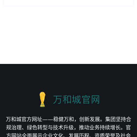
万和城官方网址——稳健万和，创新发展。集团坚持合
规治理、绿色转型与技术升级，推动业务持续增长。官
方网站全面展示企业文化、发展历程、资质荣誉及社会