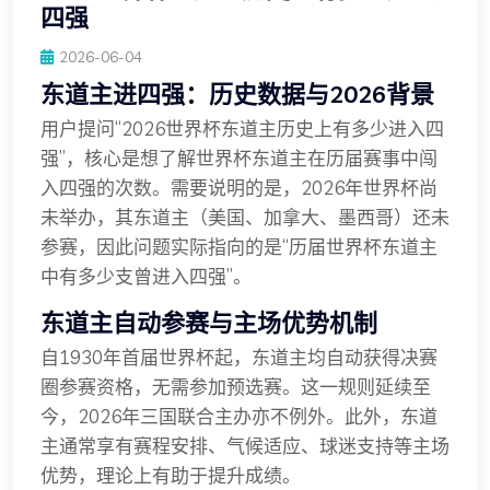
四强
2026-06-04
东道主进四强：历史数据与2026背景
用户提问“2026世界杯东道主历史上有多少进入四
强”，核心是想了解世界杯东道主在历届赛事中闯
入四强的次数。需要说明的是，2026年世界杯尚
未举办，其东道主（美国、加拿大、墨西哥）还未
参赛，因此问题实际指向的是“历届世界杯东道主
中有多少支曾进入四强”。
东道主自动参赛与主场优势机制
自1930年首届世界杯起，东道主均自动获得决赛
圈参赛资格，无需参加预选赛。这一规则延续至
今，2026年三国联合主办亦不例外。此外，东道
主通常享有赛程安排、气候适应、球迷支持等主场
优势，理论上有助于提升成绩。