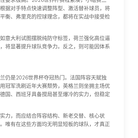
根据对手特点快速调整阵型、激活替补球员，将
平衡、弗里克的控球理念，都将在实战中接受检
如意大利试图摆脱纯防守标签，荷兰强化高位逼
，将显著提升球队竞争力。反之，则可能因体系
兰仍是2026世界杯夺冠热门。法国阵容天赋独
用冠军洗刷近年大赛颓势，英格兰则坐拥主场优
德国、西班牙具备搅局甚至爆冷的实力，但稳定
实力，而应结合阵容结构、新老交替、核心状
。唯有在这些方面均无明显短板的球队，才真正