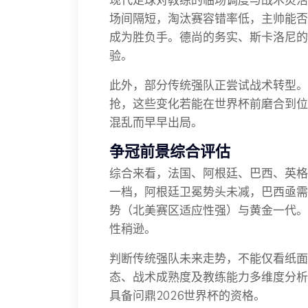
场间隔短，淘汰赛容错率低，主帅能否
成为胜负手。德尚的务实、斯卡洛尼的
验。
此外，部分传统强队正尝试战术转型。
抢，这些变化若能在世界杯前磨合到位
混乱而早早出局。
争冠前景综合评估
综合来看，法国、阿根廷、巴西、英格
一档，阿根廷卫冕势头未减，巴西亟需
势（北美赛区适应性强）与黄金一代。
性稍逊。
判断传统强队未来走势，不能仅看纸面
态、战术成熟度及教练能力多维度分析
具备问鼎2026世界杯的资格。