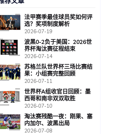
推荐文章
法甲赛季最佳球员奖如何评
选？奖项制度解析
2026-07-19
波黑0-2负于美国：2026世
界杯淘汰赛征程结束
2026-07-14
苏格兰队世界杯三场比赛结
果：小组赛完整回顾
2026-07-11
世界杯A组收官日回顾：墨
西哥和南非双双取胜
2026-07-10
淘汰赛残酷一夜：刚果、塞
内加尔、波黑出局
2026-07-08