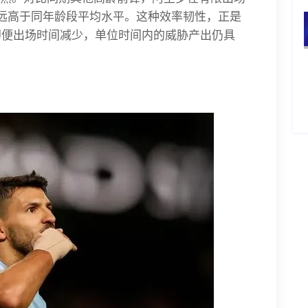
，远高于同年龄段平均水平。这种效率韧性，正是
即便出场时间减少，单位时间内的威胁产出仍具