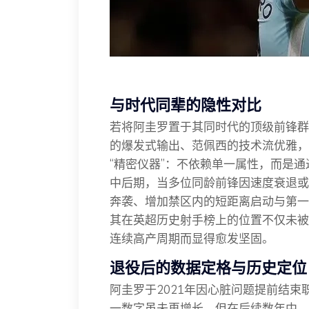
与时代同辈的隐性对比
若将阿圭罗置于其同时代的顶级前锋群
的爆发式输出、范佩西的技术流优雅，
“精密仪器”：不依赖单一属性，而是通
中后期，当多位同龄前锋因速度衰退或
奔袭、增加禁区内的短距离启动与第一
其在英超历史射手榜上的位置不仅未被
连续高产周期而显得愈发坚固。
退役后的数据定格与历史定位
阿圭罗于2021年因心脏问题提前结束
一数字虽未再增长，但在后续数年中，