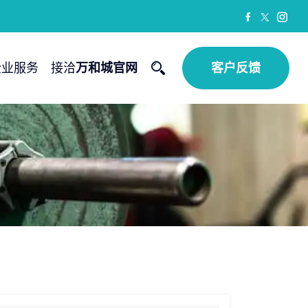
企业服务
接洽
万和城官网
客户反馈