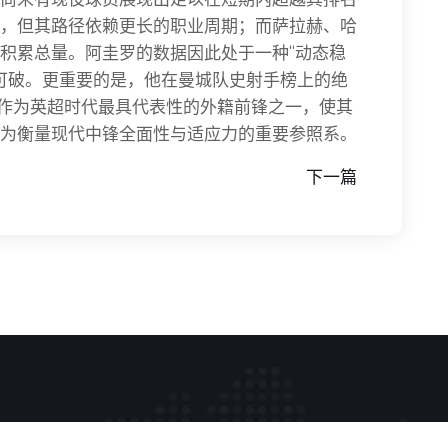
，但其路径依赖更长的职业周期；而萨拉赫、哈
积累总量。阿圭罗的数据因此处于一种“动态稳
可破。更重要的是，他在曼城队史射手榜上的绝
及作为英超时代最具代表性的外籍前锋之一，使其
为衡量现代中锋全面性与适应力的重要参照系。
下一篇
联系方式