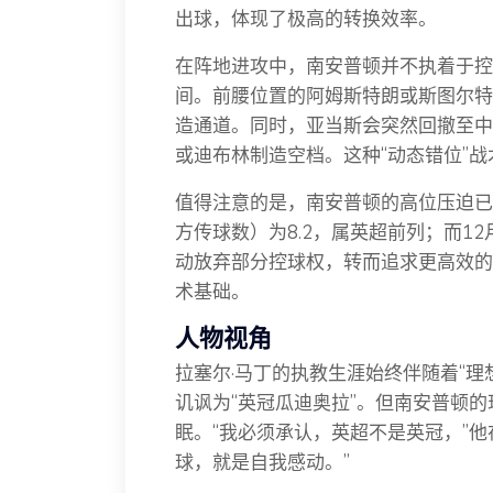
出球，体现了极高的转换效率。
在阵地进攻中，南安普顿并不执着于控球
间。前腰位置的阿姆斯特朗或斯图尔特
造通道。同时，亚当斯会突然回撤至中
或迪布林制造空档。这种“动态错位”
值得注意的是，南安普顿的高位压迫已
方传球数）为8.2，属英超前列；而12
动放弃部分控球权，转而追求更高效的
术基础。
人物视角
拉塞尔·马丁的执教生涯始终伴随着“
讥讽为“英冠瓜迪奥拉”。但南安普顿
眠。“我必须承认，英超不是英冠，”
球，就是自我感动。”