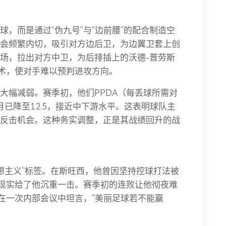
，而是通过“伪九号”与“边前腰”的配合制造空
会频繁内切，吸引对方边后卫，为边翼卫套上创
场，拉出对方中卫，为后排插上的沃德-普劳斯
战术，使对手难以预判进攻方向。
大幅减弱。赛季初，他们PPDA（每丢球所需对
月已降至12.5，接近中下游水平。这表明球队主
反击机会。这种务实调整，正是其战绩回升的战
理想主义”标签。在斯旺西，他曾因坚持控球打法被
的现实给了他沉重一击。赛季初的连败让他彻夜难
他在一次内部会议中坦言，“美丽足球若不能赢