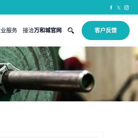
企业服务
接洽
万和城官网
客户反馈