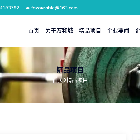
4193792
favourable@163.com
首页
关于
万和城
精品项目
企业要闻
精品项目
首页
精品项目