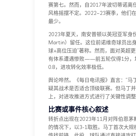
赛第七。然而，自2017年波切蒂诺
风格摇摆不定。2022–23赛季，他
最少。
2023年夏天，南安普顿以英冠亚军身份重
Martin）留任。这位前诺维奇球员
球+高位压迫”著称。然而，面对英超
有体系遭遇惨败——前五轮仅得1分，场
0.8，进攻转化效率极低。
舆论哗然。《每日电讯报》直言：“马
疑其战术是否适合顶级联赛。但马丁并
上，对进攻推进方式进行了关键性调整
比赛或事件核心叙述
转折点出现在2023年11月对阵伯恩
的情况下，以3-1取胜。马丁首次大规
传找前锋。此役，球队通过直接进攻打