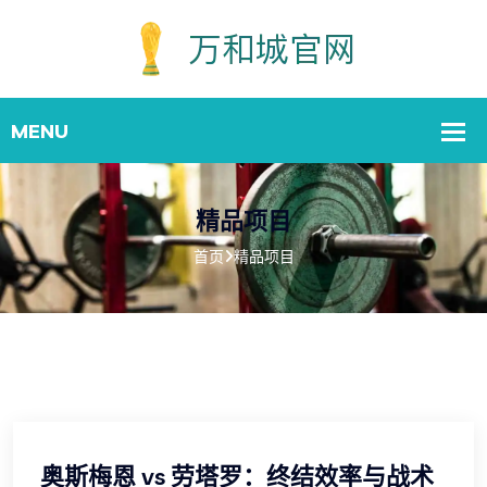
精品项目
首页
精品项目
奥斯梅恩 vs 劳塔罗：终结效率与战术