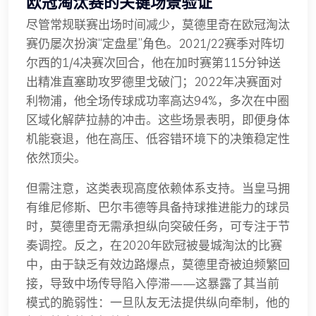
欧冠淘汰赛的关键场景验证
尽管常规联赛出场时间减少，莫德里奇在欧冠淘汰
赛仍屡次扮演“定盘星”角色。2021/22赛季对阵切
尔西的1/4决赛次回合，他在加时赛第115分钟送
出精准直塞助攻罗德里戈破门；2022年决赛面对
利物浦，他全场传球成功率高达94%，多次在中圈
区域化解萨拉赫的冲击。这些场景表明，即便身体
机能衰退，他在高压、低容错环境下的决策稳定性
依然顶尖。
但需注意，这类表现高度依赖体系支持。当皇马拥
有维尼修斯、巴尔韦德等具备持球推进能力的球员
时，莫德里奇无需承担纵向突破任务，可专注于节
奏调控。反之，在2020年欧冠被曼城淘汰的比赛
中，由于缺乏有效边路爆点，莫德里奇被迫频繁回
接，导致中场传导陷入停滞——这暴露了其当前
模式的脆弱性：一旦队友无法提供纵向牵制，他的