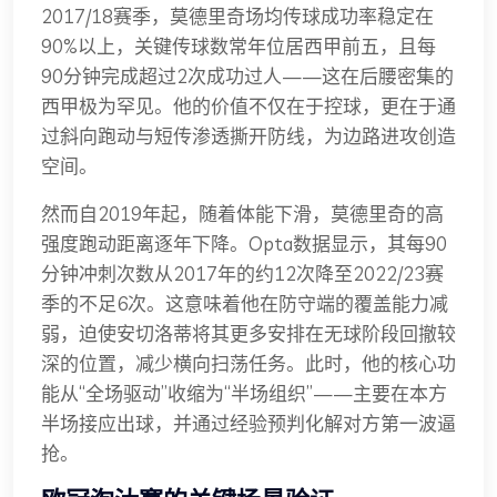
2017/18赛季，莫德里奇场均传球成功率稳定在
90%以上，关键传球数常年位居西甲前五，且每
90分钟完成超过2次成功过人——这在后腰密集的
西甲极为罕见。他的价值不仅在于控球，更在于通
过斜向跑动与短传渗透撕开防线，为边路进攻创造
空间。
然而自2019年起，随着体能下滑，莫德里奇的高
强度跑动距离逐年下降。Opta数据显示，其每90
分钟冲刺次数从2017年的约12次降至2022/23赛
季的不足6次。这意味着他在防守端的覆盖能力减
弱，迫使安切洛蒂将其更多安排在无球阶段回撤较
深的位置，减少横向扫荡任务。此时，他的核心功
能从“全场驱动”收缩为“半场组织”——主要在本方
半场接应出球，并通过经验预判化解对方第一波逼
抢。