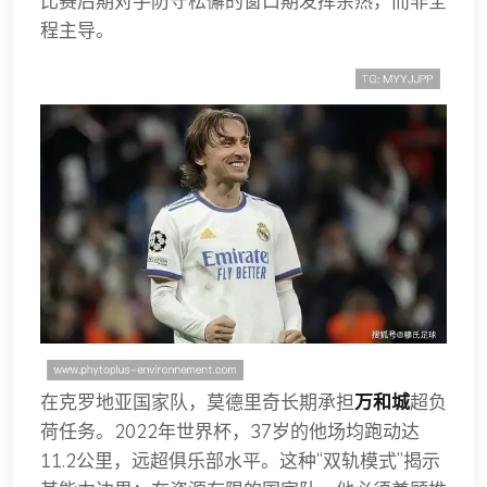
比赛后期对手防守松懈的窗口期发挥余热，而非全
程主导。
在克罗地亚国家队，莫德里奇长期承担
万和城
超负
荷任务。2022年世界杯，37岁的他场均跑动达
11.2公里，远超俱乐部水平。这种“双轨模式”揭示