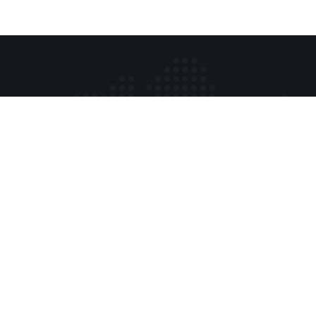
联系方式
万和城
上海市浦东新区南汇新
湖西二路888号7楼
项目
19514193792
要闻
favourable@163.com
服务
营业时间：9:00-6:00
万和城官网