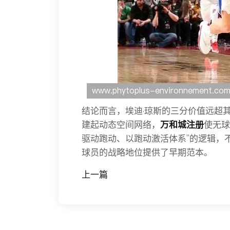
结论而言，埃迪·琼斯的三分价值远超
建起动态空间网络，
万和城注册
使无球
驱动跑动、以跑动激活体系”的逻辑，
球员的战略地位提供了早期范本。
上一篇