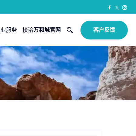
企业服务
接洽
万和城官网
客户反馈