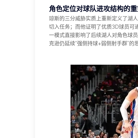
角色定位对球队进攻结构的重
琼斯的三分威胁实质上重新定义了湖人
切入任务；而他证明了优质3D球员可
一模式直接影响了后续湖人对角色球员
克逊仍延续“强侧持球+弱侧射手群”