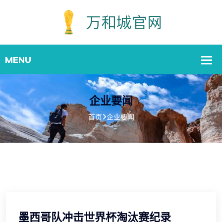
企业要闻
首页
企业要闻
墨西哥队冲击世界杯淘汰赛纪录