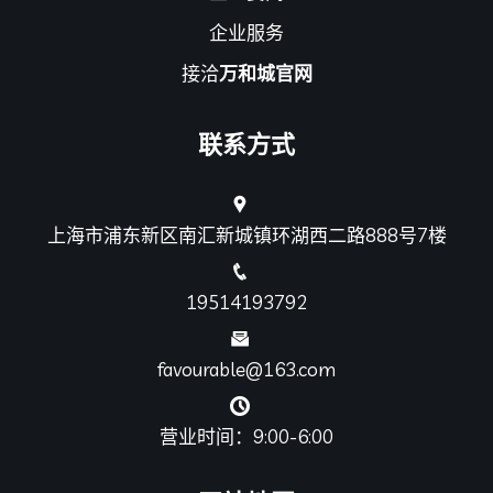
企业服务
接洽
万和城官网
联系方式
上海市浦东新区南汇新城镇环湖西二路888号7楼
19514193792
favourable@163.com
营业时间：9:00-6:00