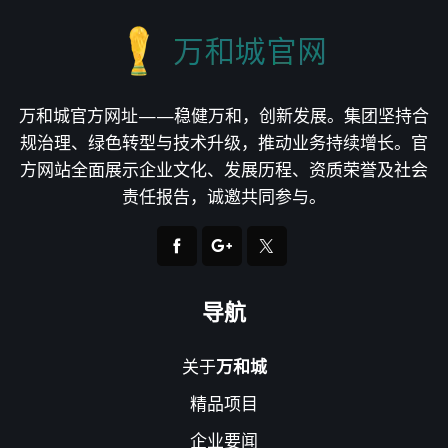
万和城官方网址——稳健万和，创新发展。集团坚持合
规治理、绿色转型与技术升级，推动业务持续增长。官
方网站全面展示企业文化、发展历程、资质荣誉及社会
责任报告，诚邀共同参与。
导航
关于
万和城
精品项目
企业要闻