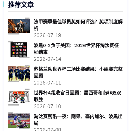
推荐文章
法甲赛季最佳球员奖如何评选？奖项制度解
析
2026-07-19
波黑0-2负于美国：2026世界杯淘汰赛征
程结束
2026-07-14
苏格兰队世界杯三场比赛结果：小组赛完整
回顾
2026-07-11
世界杯A组收官日回顾：墨西哥和南非双双
取胜
2026-07-10
淘汰赛残酷一夜：刚果、塞内加尔、波黑出
局
2026-07-08