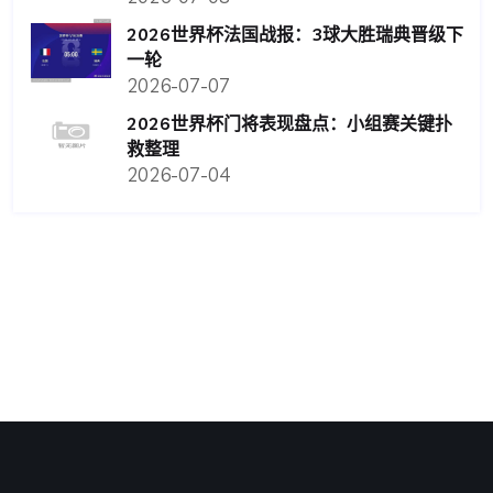
2026世界杯法国战报：3球大胜瑞典晋级下
一轮
2026-07-07
2026世界杯门将表现盘点：小组赛关键扑
救整理
2026-07-04