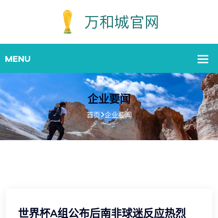
企业要闻
首页
企业要闻
世界杯A组公布后南非球迷反应热烈