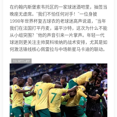
在约翰内斯堡索韦托区的一家球迷酒吧里，抽签当
晚座无虚席。“我们不怕任何对手！”一位身披
1998年世界杯复古球衣的老球迷高声说道，“当年
我们在法国打平丹麦，逼平沙特，这次为什么不能
从小组突围？”他的声音引来一片掌声。年轻一代
球迷则更关注主帅莫科埃纳的战术安排，尤其是如
何激活锋线核心佩雷拉与中场新星马卡迪的联动。