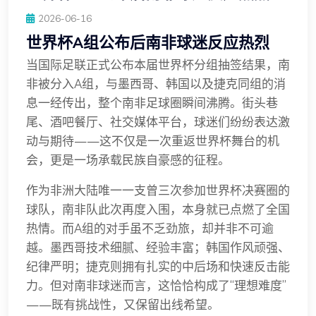
2026-06-16
世界杯A组公布后南非球迷反应热烈
当国际足联正式公布本届世界杯分组抽签结果，南
非被分入A组，与墨西哥、韩国以及捷克同组的消
息一经传出，整个南非足球圈瞬间沸腾。街头巷
尾、酒吧餐厅、社交媒体平台，球迷们纷纷表达激
动与期待——这不仅是一次重返世界杯舞台的机
会，更是一场承载民族自豪感的征程。
作为非洲大陆唯一一支曾三次参加世界杯决赛圈的
球队，南非队此次再度入围，本身就已点燃了全国
热情。而A组的对手虽不乏劲旅，却并非不可逾
越。墨西哥技术细腻、经验丰富；韩国作风顽强、
纪律严明；捷克则拥有扎实的中后场和快速反击能
力。但对南非球迷而言，这恰恰构成了“理想难度”
——既有挑战性，又保留出线希望。