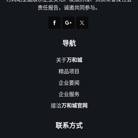
责任报告，诚邀共同参与。
导航
关于
万和城
精品项目
企业要闻
企业服务
接洽
万和城官网
联系方式