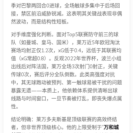
季对巴黎两回合0进球，全场触球多集中于后场回
接，禁区前沿威胁锐减。这表明其关键战表现非偶
然波动，而是结构性短板。
对手维度强化判断。面对Top5联赛防守前三的球
队（如曼城、皇马、国米），莱万近5年欧冠淘汰
赛场均射正仅1.2次，xG低于0.4，远低于其联赛均
值（xG常超0.8）。反观2022年世界杯，波兰小组
出线后对阵法国，莱万全场3次射门0射正，关键
传球0次，赛后评分全队倒数。此类高强度对抗
中，其无球跑动被预判、第一触球易被干扰的问题
暴露无遗——本质上，他依赖体系提供清晰出球
线路与时间窗口，一旦节奏被打乱，即丧失爆点属
性。
结论明确：莱万多夫斯基是顶级联赛的高效终结
者，但非世界顶级核心。他的上限受制于“
万和城