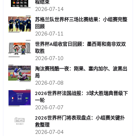
程结束
2026-07-14
苏格兰队世界杯三场比赛结果：小组赛完整
回顾
2026-07-11
世界杯A组收官日回顾：墨西哥和南非双双
取胜
2026-07-10
淘汰赛残酷一夜：刚果、塞内加尔、波黑出
局
2026-07-08
2026世界杯法国战报：3球大胜瑞典晋级下
一轮
2026-07-07
2026世界杯门将表现盘点：小组赛关键扑
救整理
2026-07-04