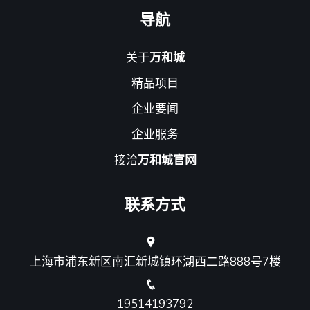
导航
关于
万和城
精品项目
企业要闻
企业服务
接洽
万和城官网
联系方式
上海市浦东新区南汇新城镇环湖西二路888号7楼
19514193792