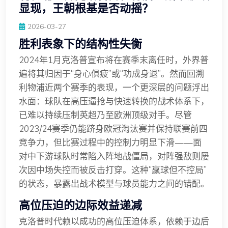
显现，王朝根基是否动摇？
2026-03-27
胜利表象下的结构性失衡
2024年1月克洛普宣布将在赛季末离任时，外界普
遍将其归因于“身心俱疲”或“功成身退”。然而回溯
利物浦近两个赛季的表现，一个更深层的问题浮出
水面：球队在高压逼抢与快速转换的战术体系下，
已难以持续压制英超乃至欧洲顶级对手。尽管
2023/24赛季仍能跻身欧冠淘汰赛并保持联赛前四
竞争力，但比赛过程中的控制力明显下滑——面
对中下游球队时常陷入阵地战僵局，对阵强敌则屡
次因中场失控而被反击打穿。这种“赢球但不控局”
的状态，暴露出战术模型与球员能力之间的错配。
高位压迫的边际效益递减
克洛普时代赖以成功的高位压迫体系，依赖于边后