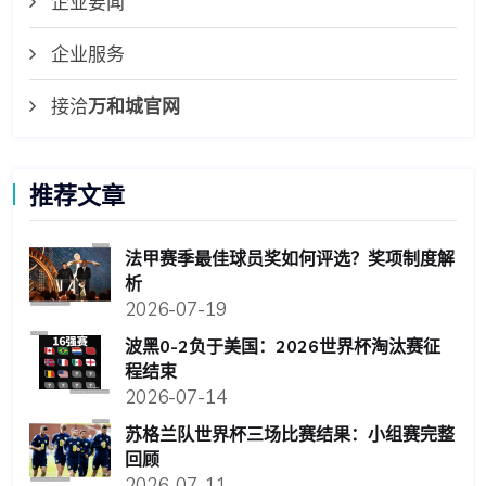
企业要闻
企业服务
接洽
万和城官网
推荐文章
法甲赛季最佳球员奖如何评选？奖项制度解
析
2026-07-19
波黑0-2负于美国：2026世界杯淘汰赛征
程结束
2026-07-14
苏格兰队世界杯三场比赛结果：小组赛完整
回顾
2026-07-11