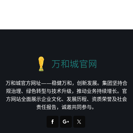
万和城官方网址——稳健万和，创新发展。集团坚持合
规治理、绿色转型与技术升级，推动业务持续增长。官
方网站全面展示企业文化、发展历程、资质荣誉及社会
责任报告，诚邀共同参与。